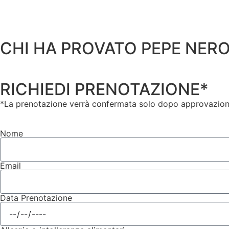
CHI HA PROVATO PEPE NER
RICHIEDI PRENOTAZIONE*
*La prenotazione verrà confermata solo dopo approvazione
Nome
Email
Data Prenotazione