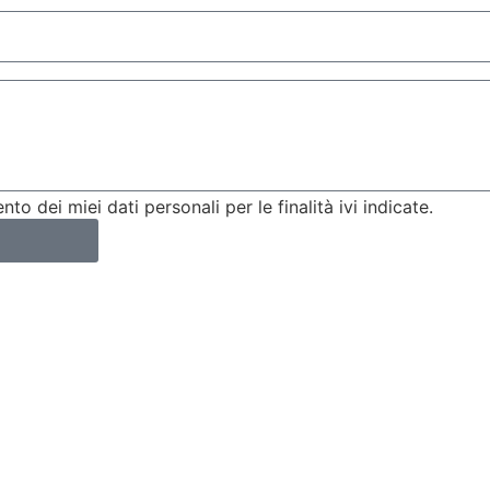
nto dei miei dati personali per le finalità ivi indicate.